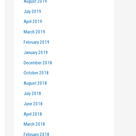
August 2019
July 2019
April 2019
March 2019
February 2019
January 2019
December 2018
October 2018
August 2018
July 2018
June 2018
April 2018
March 2018
February 2018