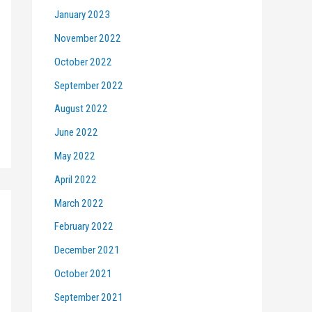
January 2023
November 2022
October 2022
September 2022
August 2022
June 2022
May 2022
April 2022
March 2022
February 2022
December 2021
October 2021
September 2021