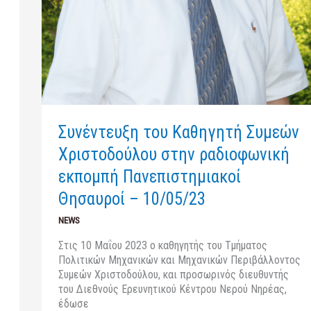
Συνέντευξη του Καθηγητή Συμεών
Χριστοδούλου στην ραδιοφωνική
εκπομπή Πανεπιστημιακοί
Θησαυροί – 10/05/23
NEWS
Στις 10 Μαΐου 2023 ο καθηγητής του Τμήματος
Πολιτικών Μηχανικών και Μηχανικών Περιβάλλοντος
Συμεών Χριστοδούλου, και προσωρινός διευθυντής
του Διεθνούς Ερευνητικού Κέντρου Νερού Νηρέας,
έδωσε