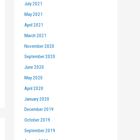
July 2021
May 2021
April 2021
March 2021
November 2020
September 2020
June 2020
May 2020
April 2020
January 2020
December 2019
October 2019
September 2019