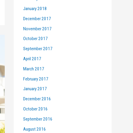
January 2018
December 2017
November 2017
October 2017
September 2017
April 2017
March 2017
February 2017
January 2017
December 2016
October 2016
September 2016
August 2016