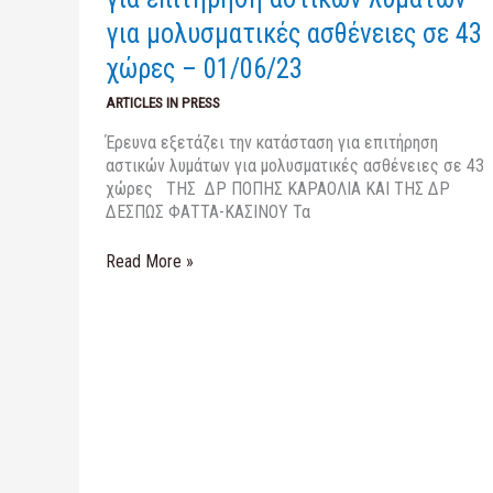
01/06/23
για μολυσματικές ασθένειες σε 43
χώρες – 01/06/23
ARTICLES IN PRESS
Έρευνα εξετάζει την κατάσταση για επιτήρηση
αστικών λυμάτων για μολυσματικές ασθένειες σε 43
χώρες THΣ ΔΡ ΠΟΠΗΣ ΚΑΡΑΟΛΙΑ ΚΑΙ ΤΗΣ ΔΡ
ΔΕΣΠΩΣ ΦΑΤΤΑ-ΚΑΣΙΝΟΥ Τα
Read More »