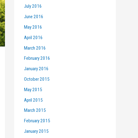
July 2016
June 2016
May 2016
April 2016
March 2016
February 2016
January 2016
October 2015
May 2015
April 2015
March 2015
February 2015
January 2015