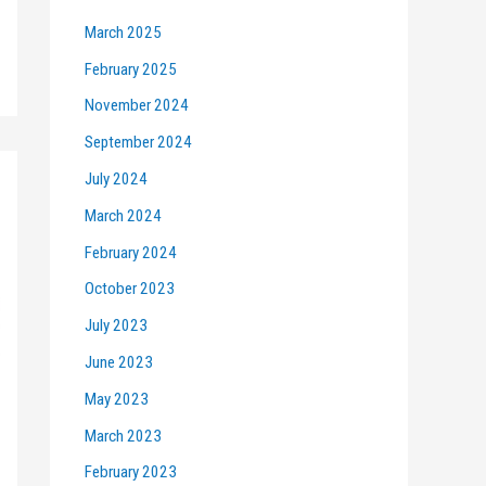
March 2025
February 2025
November 2024
September 2024
July 2024
March 2024
February 2024
October 2023
July 2023
June 2023
May 2023
March 2023
February 2023