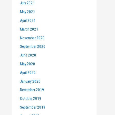
July 2021
May 2021
April 2021
March 2021
November 2020
September 2020
June 2020
May 2020
April 2020
January 2020
December 2019
October 2019
September 2019