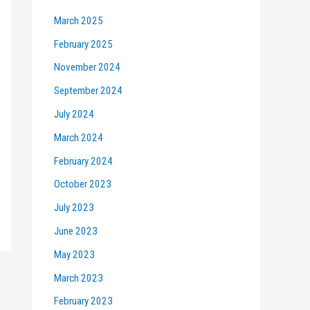
March 2025
February 2025
November 2024
September 2024
July 2024
March 2024
February 2024
October 2023
July 2023
June 2023
May 2023
March 2023
February 2023