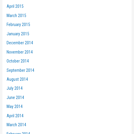
April 2015
March 2015
February 2015
January 2015
December 2014
November 2014
October 2014
September 2014
August 2014
July 2014
June 2014
May 2014
April 2014
March 2014
February 2014