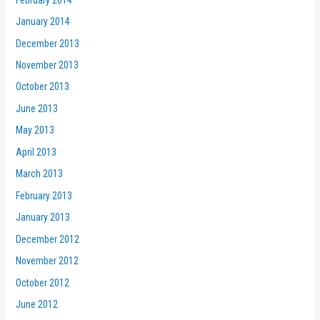
January 2014
December 2013
November 2013
October 2013
June 2013
May 2013
April 2013
March 2013
February 2013
January 2013
December 2012
November 2012
October 2012
June 2012