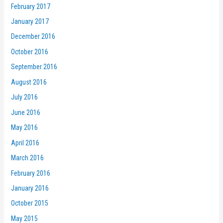
February 2017
January 2017
December 2016
October 2016
September 2016
August 2016
July 2016
June 2016
May 2016
April 2016
March 2016
February 2016
January 2016
October 2015
May 2015