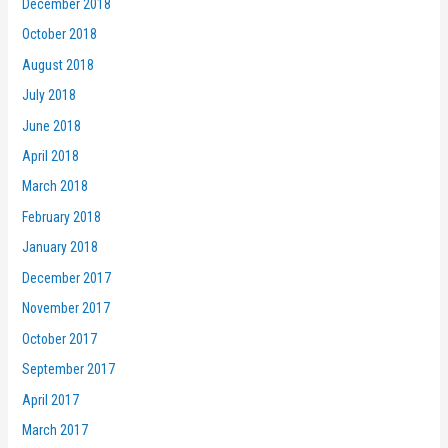
December 2018
October 2018
August 2018
July 2018
June 2018
April 2018
March 2018
February 2018
January 2018
December 2017
November 2017
October 2017
September 2017
April 2017
March 2017