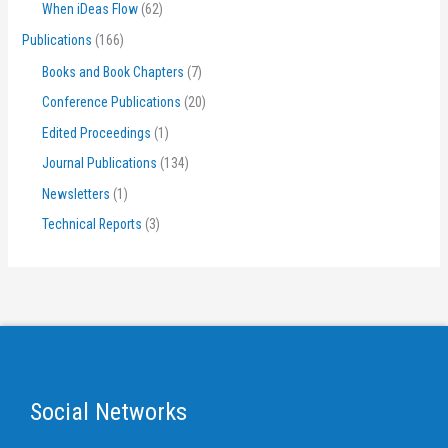
When iDeas Flow
(62)
Publications
(166)
Books and Book Chapters
(7)
Conference Publications
(20)
Edited Proceedings
(1)
Journal Publications
(134)
Newsletters
(1)
Technical Reports
(3)
Social Networks