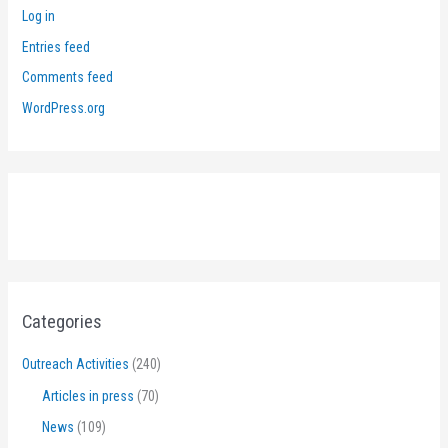
Log in
Entries feed
Comments feed
WordPress.org
Categories
Outreach Activities
(240)
Articles in press
(70)
News
(109)