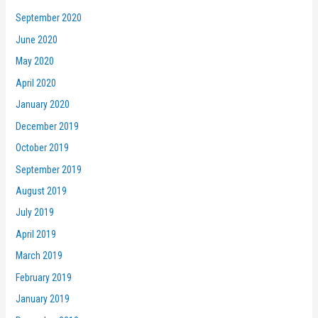
September 2020
June 2020
May 2020
April 2020
January 2020
December 2019
October 2019
September 2019
August 2019
July 2019
April 2019
March 2019
February 2019
January 2019