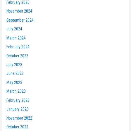
February 2025
November 2024
September 2024
July 2024
March 2024
February 2024
October 2023
July 2023
June 2023
May 2023
March 2023
February 2023
January 2023
November 2022
October 2022