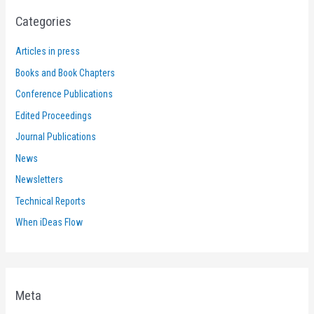
Categories
Articles in press
Books and Book Chapters
Conference Publications
Edited Proceedings
Journal Publications
News
Newsletters
Technical Reports
When iDeas Flow
Meta