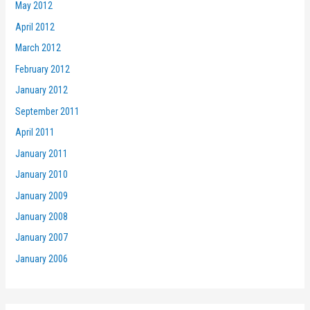
May 2012
April 2012
March 2012
February 2012
January 2012
September 2011
April 2011
January 2011
January 2010
January 2009
January 2008
January 2007
January 2006