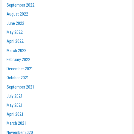
September 2022
August 2022
June 2022
May 2022
April 2022
March 2022
February 2022
December 2021
October 2021
September 2021
July 2021
May 2021
April 2021
March 2021
November 2020