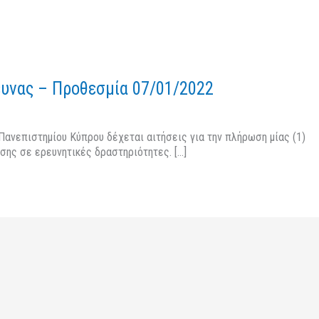
ευνας – Προθεσμία 07/01/2022
ανεπιστημίου Κύπρου δέχεται αιτήσεις για την πλήρωση μίας (1)
σης σε ερευνητικές δραστηριότητες. […]