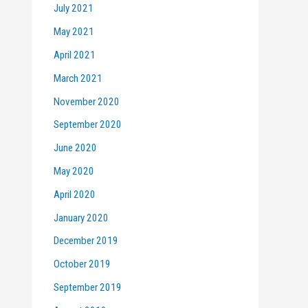
July 2021
May 2021
April 2021
March 2021
November 2020
September 2020
June 2020
May 2020
April 2020
January 2020
December 2019
October 2019
September 2019