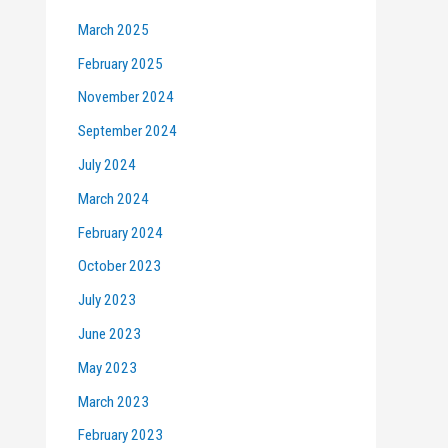
March 2025
February 2025
November 2024
September 2024
July 2024
March 2024
February 2024
October 2023
July 2023
June 2023
May 2023
March 2023
February 2023