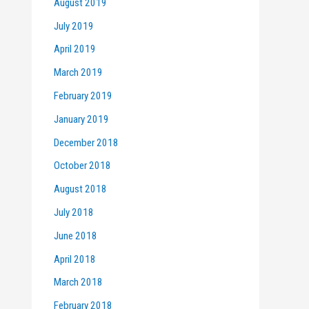
August 2019
July 2019
April 2019
March 2019
February 2019
January 2019
December 2018
October 2018
August 2018
July 2018
June 2018
April 2018
March 2018
February 2018