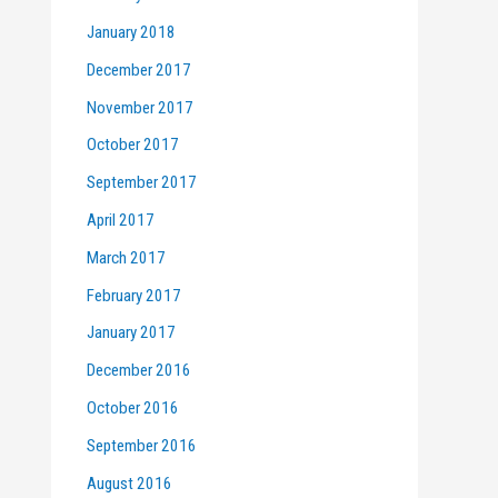
January 2018
December 2017
November 2017
October 2017
September 2017
April 2017
March 2017
February 2017
January 2017
December 2016
October 2016
September 2016
August 2016