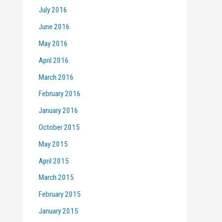
July 2016
June 2016
May 2016
April 2016
March 2016
February 2016
January 2016
October 2015
May 2015
April 2015
March 2015
February 2015
January 2015