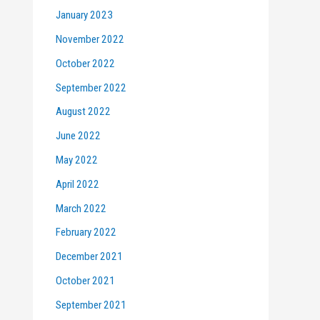
January 2023
November 2022
October 2022
September 2022
August 2022
June 2022
May 2022
April 2022
March 2022
February 2022
December 2021
October 2021
September 2021