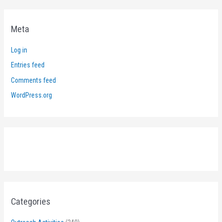
Meta
Log in
Entries feed
Comments feed
WordPress.org
Categories