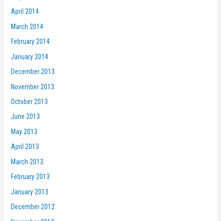
April 2014
March 2014
February 2014
January 2014
December 2013
November 2013
October 2013
June 2013
May 2013
April 2013
March 2013
February 2013
January 2013
December 2012