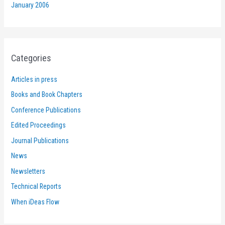
January 2006
Categories
Articles in press
Books and Book Chapters
Conference Publications
Edited Proceedings
Journal Publications
News
Newsletters
Technical Reports
When iDeas Flow