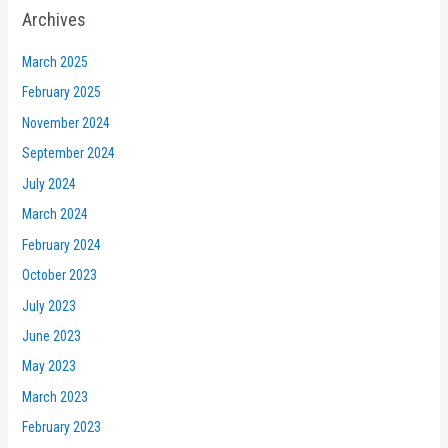
Archives
March 2025
February 2025
November 2024
September 2024
July 2024
March 2024
February 2024
October 2023
July 2023
June 2023
May 2023
March 2023
February 2023