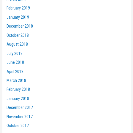
February 2019
January 2019
December 2018
October 2018
August 2018
July 2018
June 2018
April 2018
March 2018
February 2018
January 2018
December 2017
November 2017
October 2017