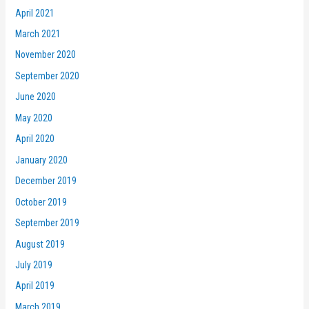
April 2021
March 2021
November 2020
September 2020
June 2020
May 2020
April 2020
January 2020
December 2019
October 2019
September 2019
August 2019
July 2019
April 2019
March 2019