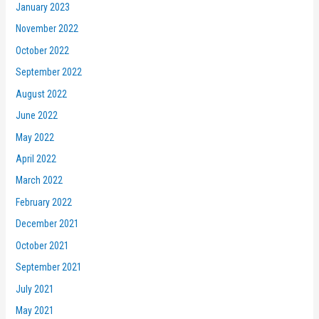
January 2023
November 2022
October 2022
September 2022
August 2022
June 2022
May 2022
April 2022
March 2022
February 2022
December 2021
October 2021
September 2021
July 2021
May 2021