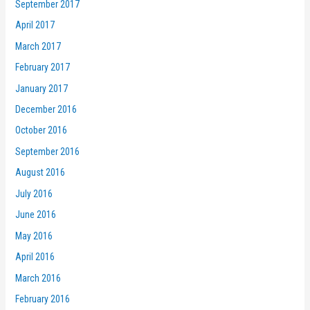
September 2017
April 2017
March 2017
February 2017
January 2017
December 2016
October 2016
September 2016
August 2016
July 2016
June 2016
May 2016
April 2016
March 2016
February 2016