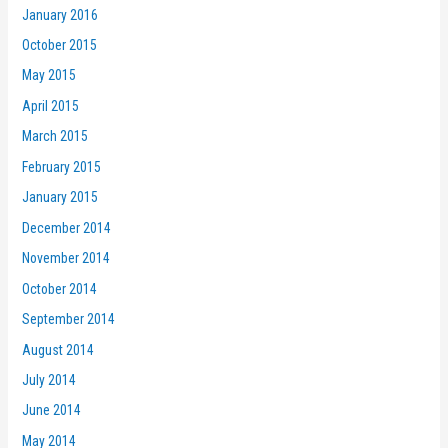
January 2016
October 2015
May 2015
April 2015
March 2015
February 2015
January 2015
December 2014
November 2014
October 2014
September 2014
August 2014
July 2014
June 2014
May 2014