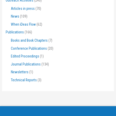
Outreach Activities
(240)
Articles in press
(70)
News
(109)
When iDeas Flow
(62)
Publications
(166)
Books and Book Chapters
(7)
Conference Publications
(20)
Edited Proceedings
(1)
Journal Publications
(134)
Newsletters
(1)
Technical Reports
(3)