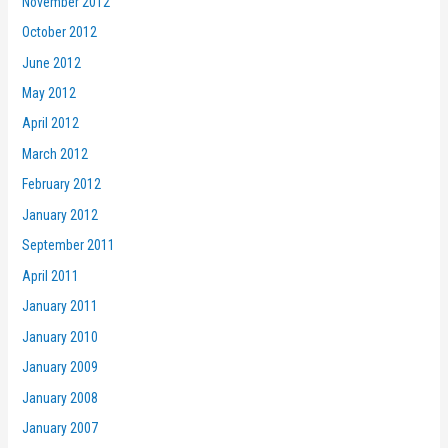
November 2012
October 2012
June 2012
May 2012
April 2012
March 2012
February 2012
January 2012
September 2011
April 2011
January 2011
January 2010
January 2009
January 2008
January 2007