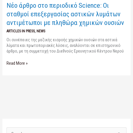
Νέο άρθρο στο περιοδικό Science: Οι
σταθμοί επεξεργασίας αστικών λυμάτων
αντιμέτωποι με πληθώρα χημικών ουσιών
ARTICLES IN PRESS
,
NEWS
Οι συνέπειες της μαζικής εισροής χημικών ουσιών στα αστικά
λύματα και πρωτοποριακές λύσεις, αναλύονται σε επιστημονικό
άρθρο, με τη συμμετοχή του Διεθνούς Ερευνητικού Κέντρου Νερού
Read More »