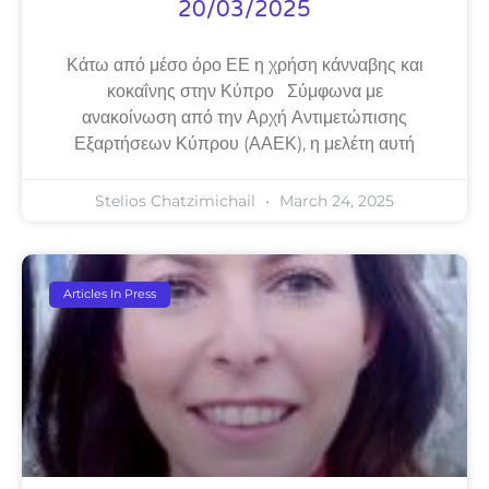
20/03/2025
Κάτω από μέσο όρο ΕΕ η χρήση κάνναβης και
κοκαΐνης στην Κύπρο Σύμφωνα με
ανακοίνωση από την Αρχή Αντιμετώπισης
Εξαρτήσεων Κύπρου (ΑΑΕΚ), η μελέτη αυτή
Stelios Chatzimichail
March 24, 2025
Articles In Press