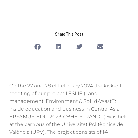
Share This Post
On the 27 and 28 of February 2024 the kick-off
meeting of our project LESLIE (Land
management, Environment & SoLId-WastE:
inside education and business in Central Asia,
ERASMUS-EDU-2023-CBHE-STRAND-1) was held
at the campus of the Universitat Politècnica de
València (UPV). The project consists of 14