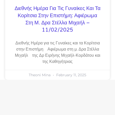
Διεθνής Ημέρα Για Τις Γυναίκες Και Τα
Κορίτσια Στην Επιστήμη: Αφιέρωμα
Στη Μ. Δρα Στέλλα Μιχαήλ –
11/02/2025
Διεθνής Ημέρα για τις Γυναίκες και τα Κορίτσια
στην Επιστήμη Αφιέρωμα στη μ. Δρα Στέλλα
Μιχαήλ της Δρ Ειρήνης Μιχαήλ-Κορδάτου και
της Καθηγήτριας
Theoni Mina
February 11, 2025