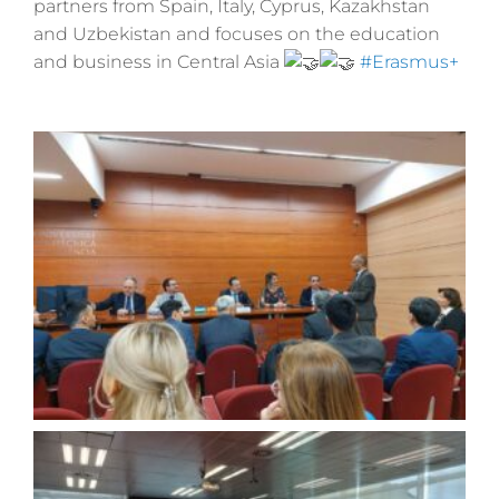
partners from Spain, Italy, Cyprus, Kazakhstan
and Uzbekistan and focuses on the education
and business in Central Asia
#Erasmus+