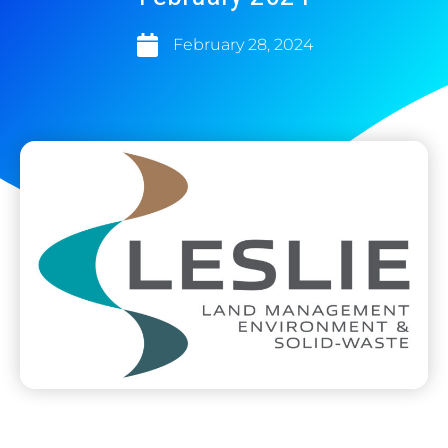
February 28, 2024