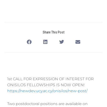
Share This Post
1st CALL FOR EXPRESSION OF INTEREST FOR
ONISILOS FELLOWSHIPS IS NOW OPEN!
https://newdev.ucy.ac.cy/onisilos/new-post/
Two postdoctoral positions are available on