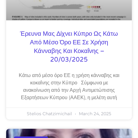
Έρευνα Μας Δίχνει Κύπρο Ως Κάτω
Από Μέσο Όρο ΕΕ Σε Χρήση
Κάνναβης Και Κοκαΐνης –
20/03/2025
Κάτω από μέσο όρο ΕΕ η χρήση κάνναβης και
κοκαΐνης στην Κύπρο Σύμφωνα με
ανακοίνωση από την Αρχή Αντιμετώπισης
Εξαρτήσεων Κύπρου (ΑΑΕΚ), η μελέτη αυτή
Stelios Chatzimichail
March 24, 2025