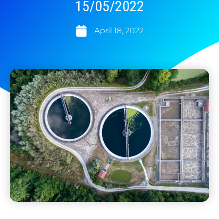
15/05/2022
April 18, 2022