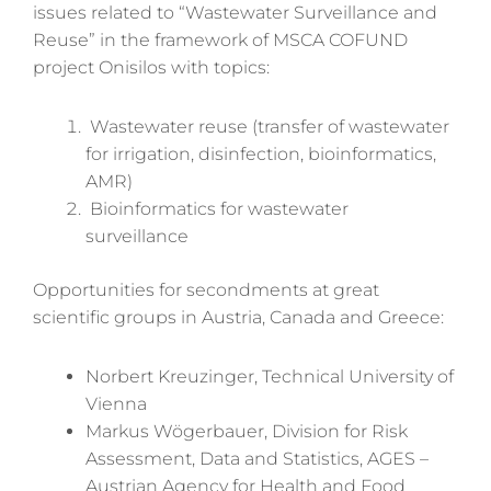
issues related to “Wastewater Surveillance and
Reuse” in the framework of MSCA COFUND
project Onisilos with topics:
Wastewater reuse (transfer of wastewater
for irrigation, disinfection, bioinformatics,
AMR)
Bioinformatics for wastewater
surveillance
Opportunities for secondments at great
scientific groups in Austria, Canada and Greece:
Norbert Kreuzinger, Technical University of
Vienna
Markus Wögerbauer, Division for Risk
Assessment, Data and Statistics, AGES –
Austrian Agency for Health and Food