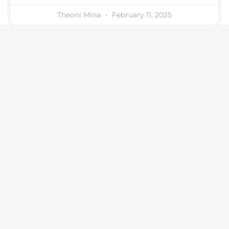
Theoni Mina
February 11, 2025