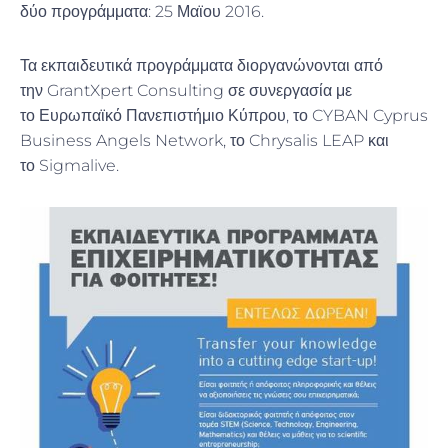
δύο προγράμματα: 25 Μαϊου 2016.
Τα εκπαιδευτικά προγράμματα διοργανώνονται από
την GrantXpert Consulting σε συνεργασία με
το Ευρωπαϊκό Πανεπιστήμιο Κύπρου, το CYBAN Cyprus
Business Angels Network, το Chrysalis LEAP και
το Sigmalive.