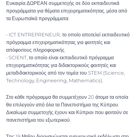
Ευκαιρία ΔΩΡΕΑΝ συμμετοχής σε δύο εκπαιδευτικά
προγράμματα για θέματα επιχειρηματικότητας, μέσα από
τα Ευρωπαϊκά προγράμματα:
• ICT ENTREPRENEUR, το οποίο αποτελεί εκπαιδευτικό
πρόγραμμα επιχειρηματικότητας για φοιτητές και
απόφοιτους πληροφορικής
• SCIENT, το οποίο είναι εκπαιδευτικό πρόγραμμα
επιχειρηματικότητας για διδακτορικούς φοιτητές και
μεταδιδακτορικούς από τον τομέα του STEM (Science,
Technology, Engineering, Mathematics).
Στο κάθε πρόγραμμα θα συμμετέχουν 20 άτομα τα οποία
θα επιλεγούν από όλα τα Πανεπιστήμια της Κύπρου.
Δικαίωμα συμμετοχής έχουν και Κύπριοι που φοιτούν σε
πανεπιστήμια του εξωτερικού.
Στις 19 Μαΐου διοργανώνεται ενημερωτική εκδήλωση στο