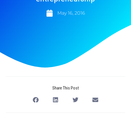
May 16, 2016
Share This Post