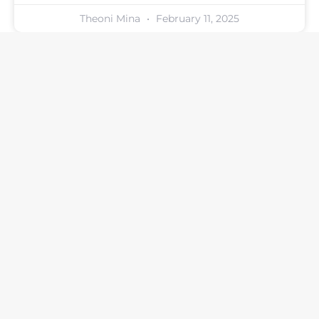
Theoni Mina
February 11, 2025