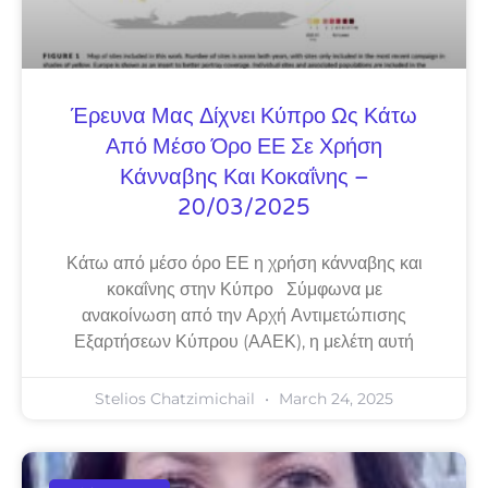
Έρευνα Μας Δίχνει Κύπρο Ως Κάτω
Από Μέσο Όρο ΕΕ Σε Χρήση
Κάνναβης Και Κοκαΐνης –
20/03/2025
Κάτω από μέσο όρο ΕΕ η χρήση κάνναβης και
κοκαΐνης στην Κύπρο Σύμφωνα με
ανακοίνωση από την Αρχή Αντιμετώπισης
Εξαρτήσεων Κύπρου (ΑΑΕΚ), η μελέτη αυτή
Stelios Chatzimichail
March 24, 2025