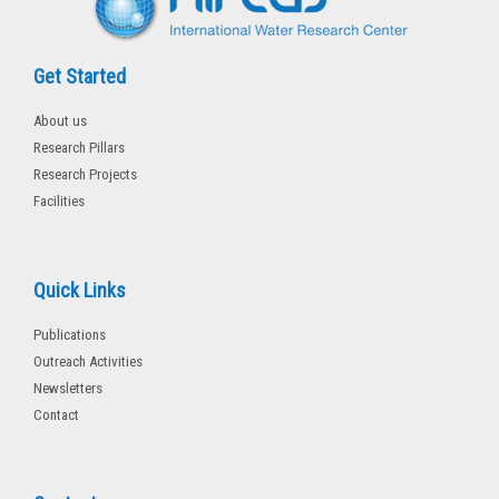
Get Started
About us
Research Pillars
Research Projects
Facilities
Quick Links
Publications
Outreach Activities
Newsletters
Contact