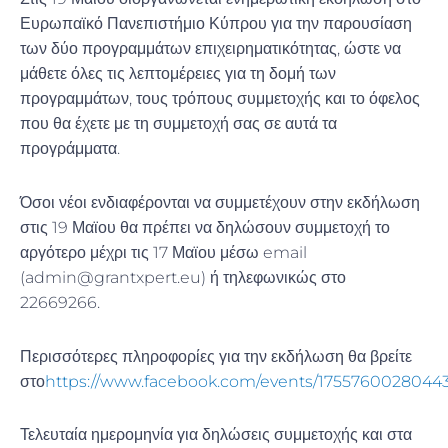
Ευρωπαϊκό Πανεπιστήμιο Κύπρου για την παρουσίαση
των δύο προγραμμάτων επιχειρηματικότητας, ώστε να
μάθετε όλες τις λεπτομέρειες για τη δομή των
προγραμμάτων, τους τρόπους συμμετοχής και το όφελος
που θα έχετε με τη συμμετοχή σας σε αυτά τα
προγράμματα.
Όσοι νέοι ενδιαφέρονται να συμμετέχουν στην εκδήλωση
στις 19 Μαϊου θα πρέπει να δηλώσουν συμμετοχή το
αργότερο μέχρι τις 17 Μαϊου μέσω email
(admin@grantxpert.eu) ή τηλεφωνικώς στο
22669266.
Περισσότερες πληροφορίες για την εκδήλωση θα βρείτε
στο
https://www.facebook.com/events/1755760028044
Τελευταία ημερομηνία για δηλώσεις συμμετοχής και στα