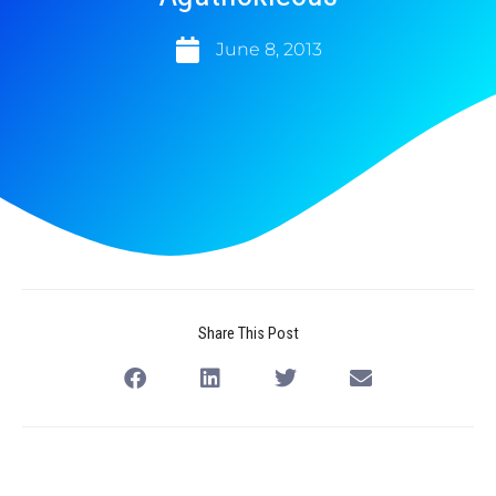
June 8, 2013
Share This Post