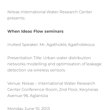
Nireas International Water Research Center
presents:
When Ideas Flow seminars
Invited Speaker: Mr. Agathoklis Agathokleous
Presentation Title: Urban water distribution
networks modelling and optimisation of leakage
detection via wireless sensors
Venue: Nireas – International Water Research
Center Conference Room, 2nd Floor, Keryneias
Avenue 96, Aglantzia
Monday, June 10, 2013