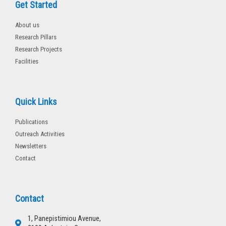
Get Started
About us
Research Pillars
Research Projects
Facilities
Quick Links
Publications
Outreach Activities
Newsletters
Contact
Contact
1, Panepistimiou Avenue,