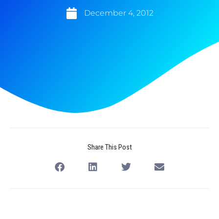
December 4, 2012
Share This Post