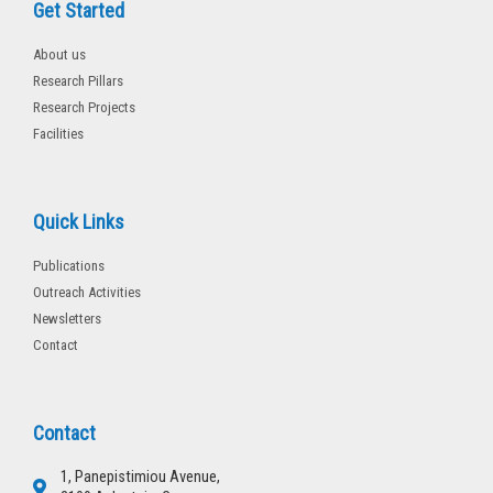
Get Started
About us
Research Pillars
Research Projects
Facilities
Quick Links
Publications
Outreach Activities
Newsletters
Contact
Contact
1, Panepistimiou Avenue,