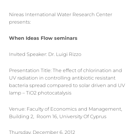
Nireas International Water Research Center
presents:
When Ideas Flow seminars
Invited Speaker: Dr. Luigi Rizzo
Presentation Title: The effect of chlorination and
UV radiation in controlling antibiotic resistant
bacteria spread compared to solar driven and UV
lamp – TiO2 photocatalysis
Venue: Faculty of Economics and Management,
Building 2, Room 16, University Of Cyprus
Thursday, December 6, 2012