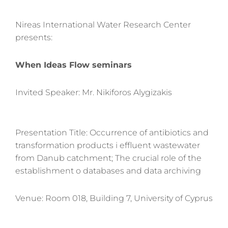
Nireas International Water Research Center
presents:
When Ideas Flow seminars
Invited Speaker: Mr. Nikiforos Alygizakis
Presentation Title: Occurrence of antibiotics and
transformation products i effluent wastewater
from Danub catchment; The crucial role of the
establishment o databases and data archiving
Venue: Room 018, Building 7, University of Cyprus