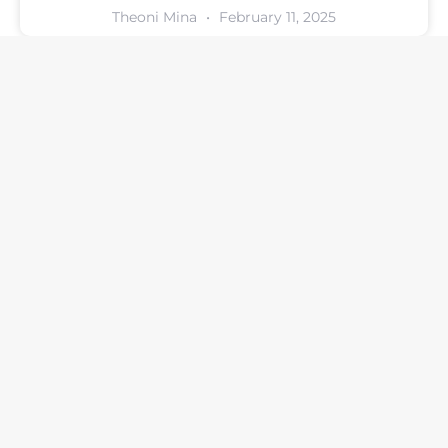
Theoni Mina
February 11, 2025