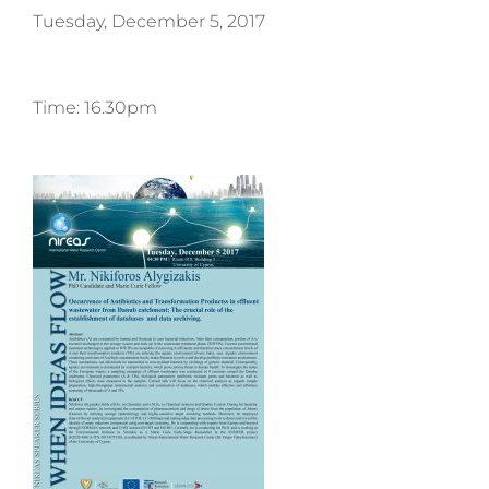
Tuesday, December 5, 2017
Time: 16.30pm