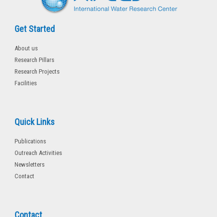
Get Started
About us
Research Pillars
Research Projects
Facilities
Quick Links
Publications
Outreach Activities
Newsletters
Contact
Contact