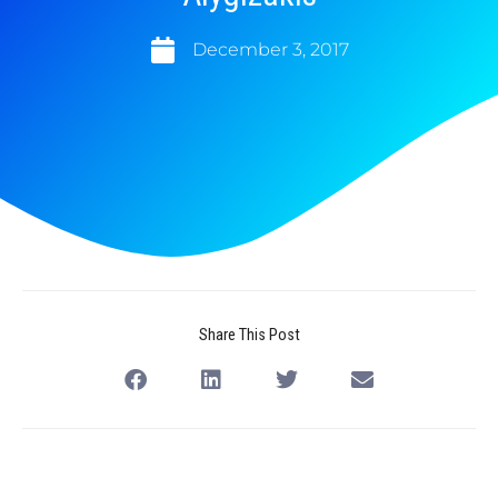
December 3, 2017
Share This Post