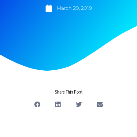
March 29, 2019
Share This Post