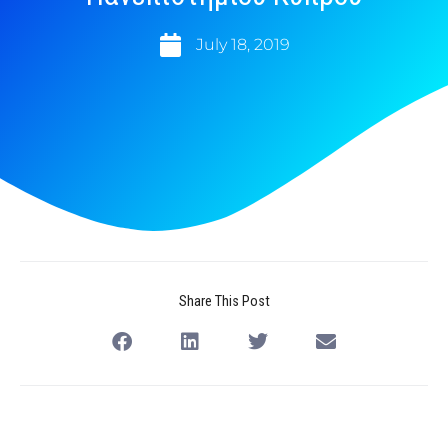
July 18, 2019
Share This Post