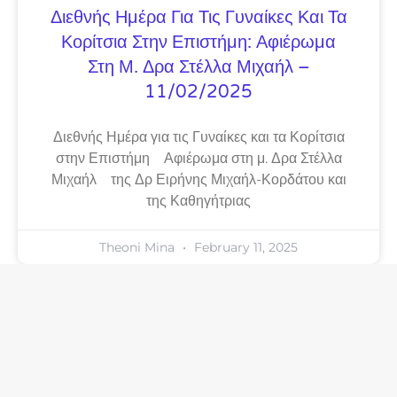
Διεθνής Ημέρα Για Τις Γυναίκες Και Τα
Κορίτσια Στην Επιστήμη: Αφιέρωμα
Στη Μ. Δρα Στέλλα Μιχαήλ –
11/02/2025
Διεθνής Ημέρα για τις Γυναίκες και τα Κορίτσια
στην Επιστήμη Αφιέρωμα στη μ. Δρα Στέλλα
Μιχαήλ της Δρ Ειρήνης Μιχαήλ-Κορδάτου και
της Καθηγήτριας
Theoni Mina
February 11, 2025