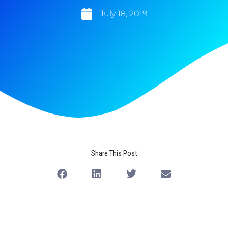
July 18, 2019
Share This Post