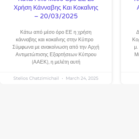
Χρήση Κάνναβης Και Κοκαΐνης
– 20/03/2025
Κάτω από μέσο όρο ΕΕ η χρήση
Δ
κάνναβης και κοκαΐνης στην Κύπρο
Κο
Σύμφωνα με ανακοίνωση από την Αρχή
μ.
Αντιμετώπισης Εξαρτήσεων Κύπρου
Μ
(ΑΑΕΚ), η μελέτη αυτή
Stelios Chatzimichail
March 24, 2025