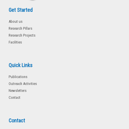
Get Started
About us
Research Pillars
Research Projects
Facilities
Quick Links
Publications
Outreach Activities
Newsletters
Contact
Contact