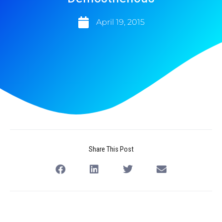
April 19, 2015
Share This Post