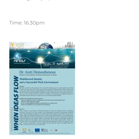
Time: 16.30pm