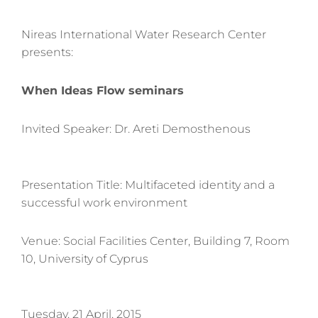
Nireas International Water Research Center
presents:
When Ideas Flow seminars
Invited Speaker: Dr. Areti Demosthenous
Presentation Title: Multifaceted identity and a
successful work environment
Venue: Social Facilities Center, Building 7, Room
10, University of Cyprus
Tuesday, 21 April, 2015