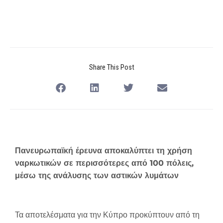
Share This Post
Πανευρωπαϊκή έρευνα αποκαλύπτει τη χρήση
ναρκωτικών σε περισσότερες από 100 πόλεις,
μέσω της ανάλυσης των αστικών λυμάτων
Τα αποτελέσματα για την Κύπρο προκύπτουν από τη