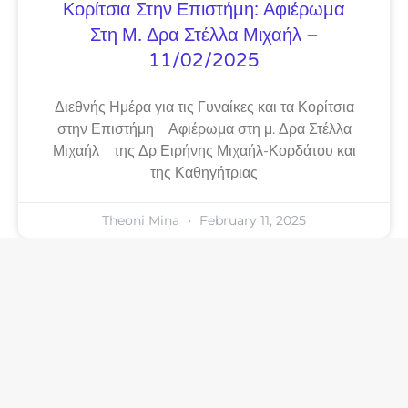
Κορίτσια Στην Επιστήμη: Αφιέρωμα
Στη Μ. Δρα Στέλλα Μιχαήλ –
11/02/2025
Διεθνής Ημέρα για τις Γυναίκες και τα Κορίτσια
στην Επιστήμη Αφιέρωμα στη μ. Δρα Στέλλα
Μιχαήλ της Δρ Ειρήνης Μιχαήλ-Κορδάτου και
της Καθηγήτριας
Theoni Mina
February 11, 2025