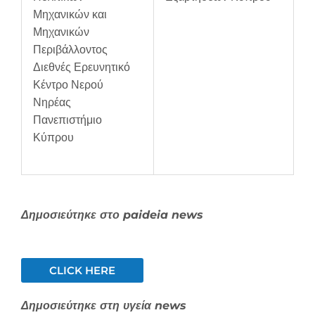
Μηχανικών και
Μηχανικών
Περιβάλλοντος
Διεθνές Ερευνητικό
Κέντρο Νερού
Νηρέας
Πανεπιστήμιο
Κύπρου
Δημοσιεύτηκε στο paideia news
CLICK HERE
Δημοσιεύτηκε στη υγεία news