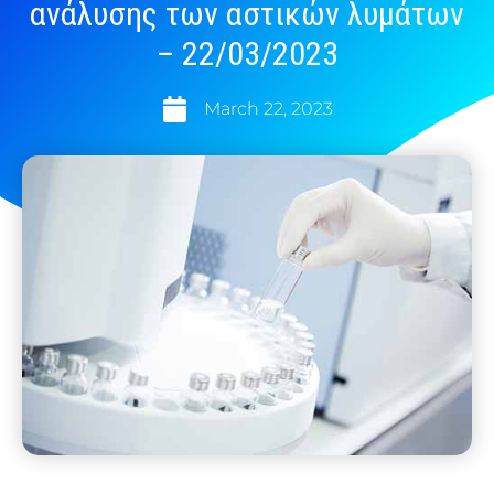
ανάλυσης των αστικών λυμάτων
– 22/03/2023
March 22, 2023