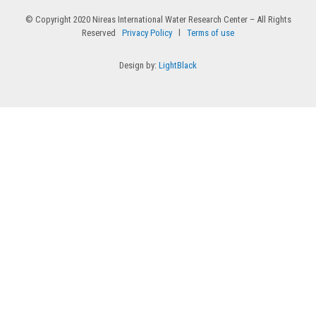
© Copyright 2020 Nireas International Water Research Center – All Rights
Reserved
Privacy Policy
l
Terms of use
Design by:
LightBlack