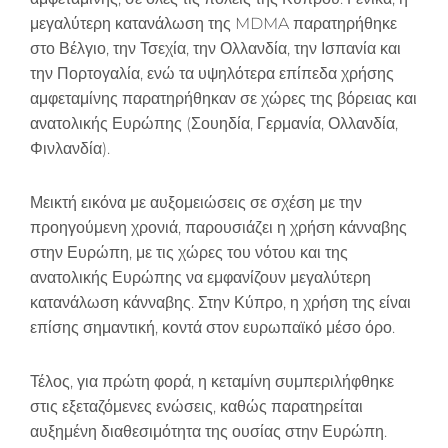
μεγαλύτερη κατανάλωση της MDMA παρατηρήθηκε
στο Βέλγιο, την Τσεχία, την Ολλανδία, την Ισπανία και
την Πορτογαλία, ενώ τα υψηλότερα επίπεδα χρήσης
αμφεταμίνης παρατηρήθηκαν σε χώρες της βόρειας και
ανατολικής Ευρώπης (Σουηδία, Γερμανία, Ολλανδία,
Φινλανδία).
Μεικτή εικόνα με αυξομειώσεις σε σχέση με την
προηγούμενη χρονιά, παρουσιάζει η χρήση κάνναβης
στην Ευρώπη, με τις χώρες του νότου και της
ανατολικής Ευρώπης να εμφανίζουν μεγαλύτερη
κατανάλωση κάνναβης. Στην Κύπρο, η χρήση της είναι
επίσης σημαντική, κοντά στον ευρωπαϊκό μέσο όρο.
Τέλος, για πρώτη φορά, η κεταμίνη συμπεριλήφθηκε
στις εξεταζόμενες ενώσεις, καθώς παρατηρείται
αυξημένη διαθεσιμότητα της ουσίας στην Ευρώπη.