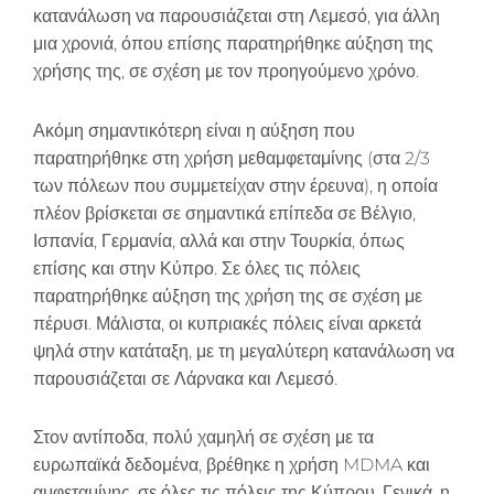
κατανάλωση να παρουσιάζεται στη Λεμεσό, για άλλη
μια χρονιά, όπου επίσης παρατηρήθηκε αύξηση της
χρήσης της, σε σχέση με τον προηγούμενο χρόνο.
Ακόμη σημαντικότερη είναι η αύξηση που
παρατηρήθηκε στη χρήση μεθαμφεταμίνης (στα 2/3
των πόλεων που συμμετείχαν στην έρευνα), η οποία
πλέον βρίσκεται σε σημαντικά επίπεδα σε Βέλγιο,
Ισπανία, Γερμανία, αλλά και στην Τουρκία, όπως
επίσης και στην Κύπρο. Σε όλες τις πόλεις
παρατηρήθηκε αύξηση της χρήση της σε σχέση με
πέρυσι. Μάλιστα, οι κυπριακές πόλεις είναι αρκετά
ψηλά στην κατάταξη, με τη μεγαλύτερη κατανάλωση να
παρουσιάζεται σε Λάρνακα και Λεμεσό.
Στον αντίποδα, πολύ χαμηλή σε σχέση με τα
ευρωπαϊκά δεδομένα, βρέθηκε η χρήση MDMA και
αμφεταμίνης, σε όλες τις πόλεις της Κύπρου. Γενικά, η