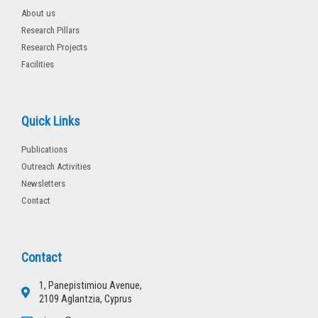
About us
Research Pillars
Research Projects
Facilities
Quick Links
Publications
Outreach Activities
Newsletters
Contact
Contact
1, Panepistimiou Avenue,
2109 Aglantzia, Cyprus