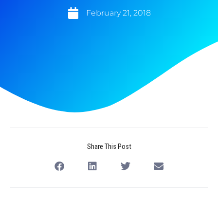
February 21, 2018
Share This Post