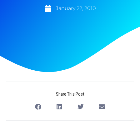
January 22, 2010
Share This Post