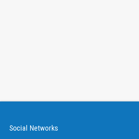
Social Networks