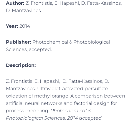
Author:
Z. Frontistis, E. Hapeshi, D. Fatta-Kassinos,
D. Mantzavinos
Year:
2014
Publisher:
Photochemical & Photobiological
Sciences, accepted.
Description:
Z. Frontistis, E. Hapeshi, D. Fatta-Kassinos, D.
Mantzavinos. Ultraviolet-activated persulfate
oxidation of methyl orange: A comparison between
artificial neural networks and factorial design for
process modeling.
Photochemical &
Photobiological Sciences, 2014 accepted.