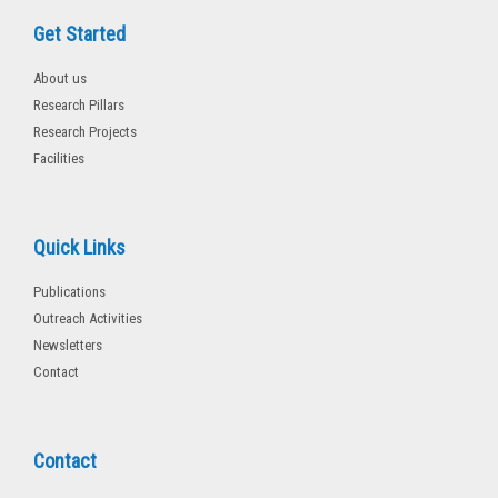
Get Started
About us
Research Pillars
Research Projects
Facilities
Quick Links
Publications
Outreach Activities
Newsletters
Contact
Contact