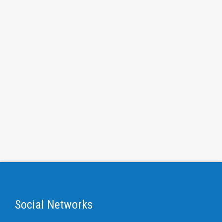
Social Networks