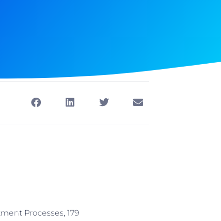
tment Processes, 179