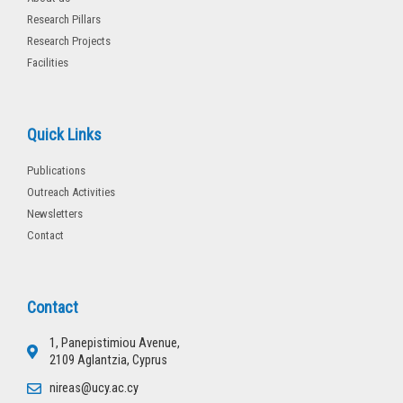
Research Pillars
Research Projects
Facilities
Quick Links
Publications
Outreach Activities
Newsletters
Contact
Contact
1, Panepistimiou Avenue,
2109 Aglantzia, Cyprus
nireas@ucy.ac.cy