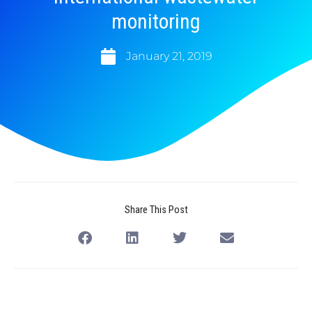
monitoring
January 21, 2019
Share This Post