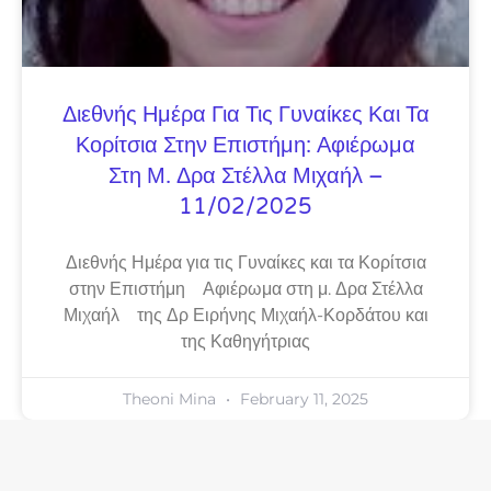
Διεθνής Ημέρα Για Τις Γυναίκες Και Τα
Κορίτσια Στην Επιστήμη: Αφιέρωμα
Στη Μ. Δρα Στέλλα Μιχαήλ –
11/02/2025
Διεθνής Ημέρα για τις Γυναίκες και τα Κορίτσια
στην Επιστήμη Αφιέρωμα στη μ. Δρα Στέλλα
Μιχαήλ της Δρ Ειρήνης Μιχαήλ-Κορδάτου και
της Καθηγήτριας
Theoni Mina
February 11, 2025