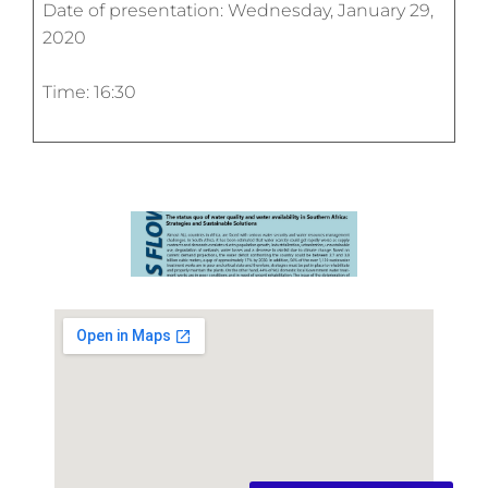
Date of presentation: Wednesday, January 29,
2020
Time: 16:30