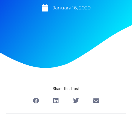
January 16, 2020
Share This Post