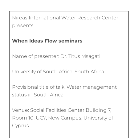
Nireas International Water Research Center
presents:
When Ideas Flow seminars
Name of presenter: Dr. Titus Msagati
University of South Africa, South Africa
Provisional title of talk: Water management
status in South Africa
Venue: Social Facilities Center Building 7,
Room 10, UCY, New Campus, University of
Cyprus