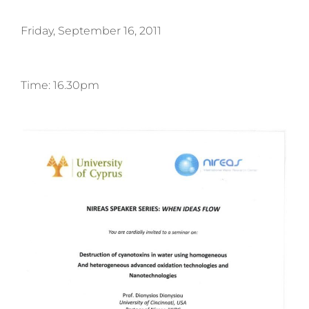
Friday, September 16, 2011
Time: 16.30pm