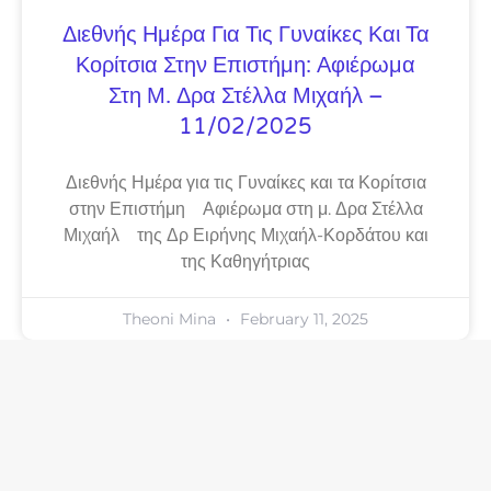
Διεθνής Ημέρα Για Τις Γυναίκες Και Τα
Κορίτσια Στην Επιστήμη: Αφιέρωμα
Στη Μ. Δρα Στέλλα Μιχαήλ –
11/02/2025
Διεθνής Ημέρα για τις Γυναίκες και τα Κορίτσια
στην Επιστήμη Αφιέρωμα στη μ. Δρα Στέλλα
Μιχαήλ της Δρ Ειρήνης Μιχαήλ-Κορδάτου και
της Καθηγήτριας
Theoni Mina
February 11, 2025