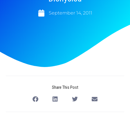
September 14, 2011
Share This Post