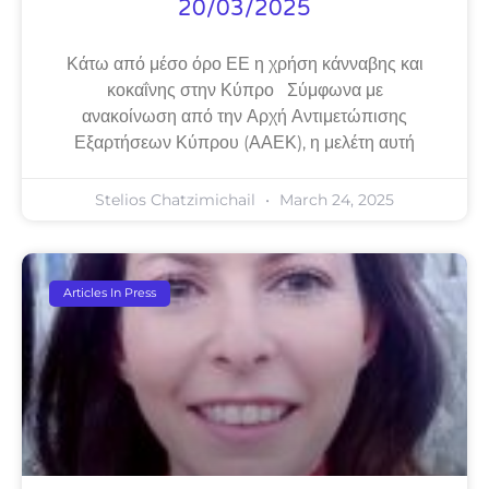
20/03/2025
Κάτω από μέσο όρο ΕΕ η χρήση κάνναβης και
κοκαΐνης στην Κύπρο Σύμφωνα με
ανακοίνωση από την Αρχή Αντιμετώπισης
Εξαρτήσεων Κύπρου (ΑΑΕΚ), η μελέτη αυτή
Stelios Chatzimichail
March 24, 2025
Articles In Press