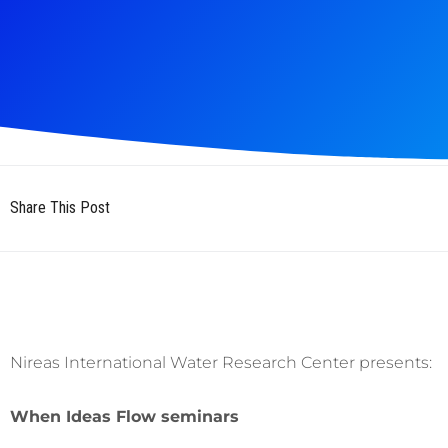
Share This Post
Nireas International Water Research Center presents:
When Ideas Flow seminars