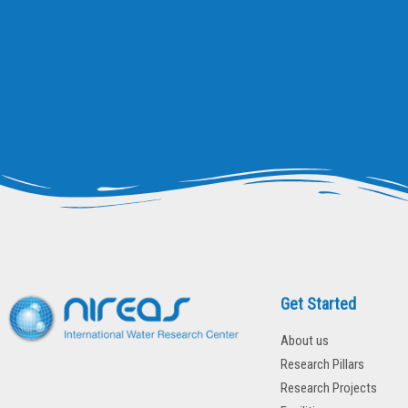
Get Started
About us
Research Pillars
Research Projects