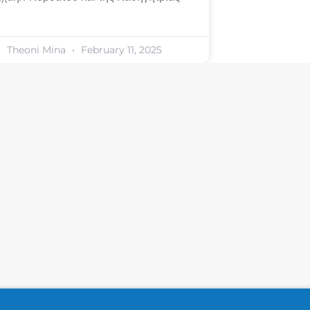
Theoni Mina
February 11, 2025