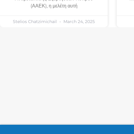
(ΑΑΕΚ), η μελέτη αυτή
Stelios Chatzimichail
March 24, 2025