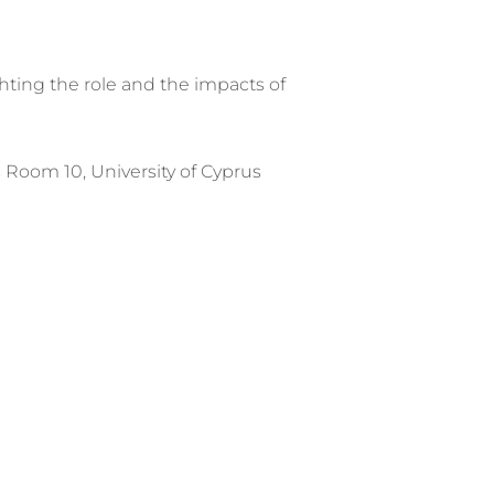
hting the role and the impacts of
s Room 10, University of Cyprus