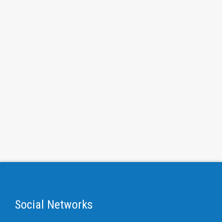
Social Networks