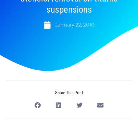
suspensions
January 22, 2010
Share This Post