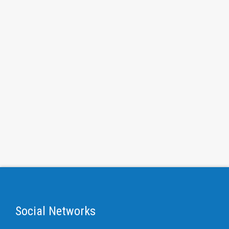
Social Networks