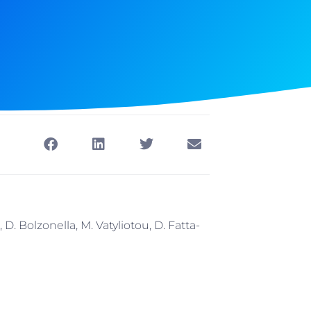
, D. Bolzonella, M. Vatyliotou, D. Fatta-