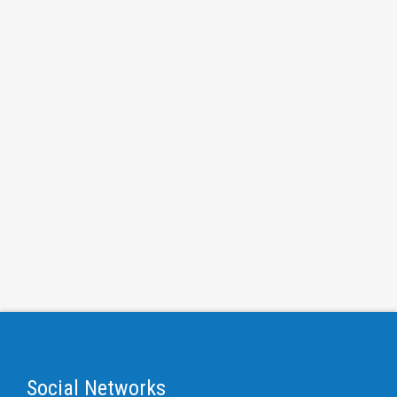
Social Networks