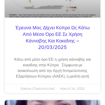
Έρευνα Μας Δίχνει Κύπρο Ως Κάτω
Από Μέσο Όρο ΕΕ Σε Χρήση
Κάνναβης Και Κοκαΐνης –
20/03/2025
Κάτω από μέσο όρο ΕΕ η χρήση κάνναβης και
κοκαΐνης στην Κύπρο Σύμφωνα με
ανακοίνωση από την Αρχή Αντιμετώπισης
Εξαρτήσεων Κύπρου (ΑΑΕΚ), η μελέτη αυτή
Stelios Chatzimichail
March 24, 2025