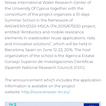
Nireas International Water Research Center of
the University Of Cyprus together with the
consortium of the project organizes a 10-days
Summer School in the framework of
ANSWER/H2020-MSCA-ITN-2015/675530 project,
entitled “Antibiotics and mobile resistance
elements in wastewater reuse applications: risks
and innovative solutions”, which will be held in
Barcelona, Spain on June 12-23, 2016. The host
organization of the school is the Agencia Estatal
Consejo Superior de Investigaciones Cientificas
(Spanish National Research Council) (CSIC).
The announcement which includes the application
information is available on the project
website:
http://www.answer-itn.eu/