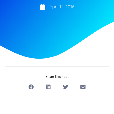
April 14, 2016
Share This Post