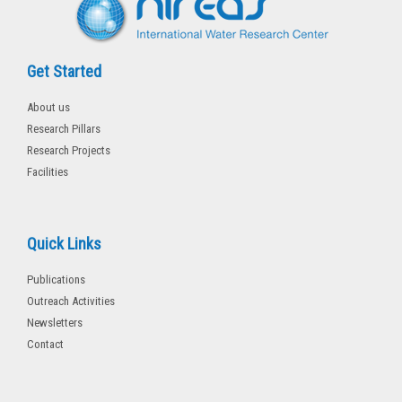
Get Started
About us
Research Pillars
Research Projects
Facilities
Quick Links
Publications
Outreach Activities
Newsletters
Contact