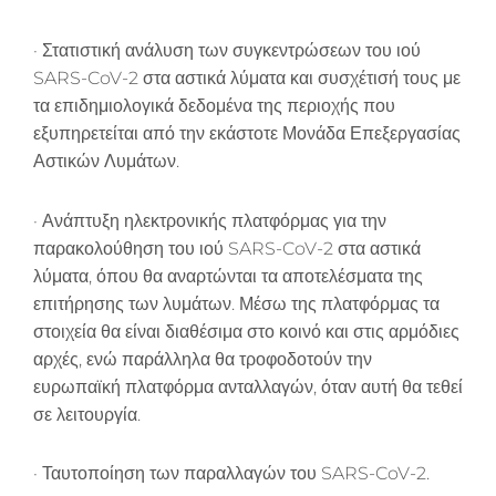
· Στατιστική ανάλυση των συγκεντρώσεων του ιού
SARS-CoV-2 στα αστικά λύματα και συσχέτισή τους με
τα επιδημιολογικά δεδομένα της περιοχής που
εξυπηρετείται από την εκάστοτε Μονάδα Επεξεργασίας
Αστικών Λυμάτων.
· Ανάπτυξη ηλεκτρονικής πλατφόρμας για την
παρακολούθηση του ιού SARS-CoV-2 στα αστικά
λύματα, όπου θα αναρτώνται τα αποτελέσματα της
επιτήρησης των λυμάτων. Μέσω της πλατφόρμας τα
στοιχεία θα είναι διαθέσιμα στο κοινό και στις αρμόδιες
αρχές, ενώ παράλληλα θα τροφοδοτούν την
ευρωπαϊκή πλατφόρμα ανταλλαγών, όταν αυτή θα τεθεί
σε λειτουργία.
· Ταυτοποίηση των παραλλαγών του SARS-CoV-2.