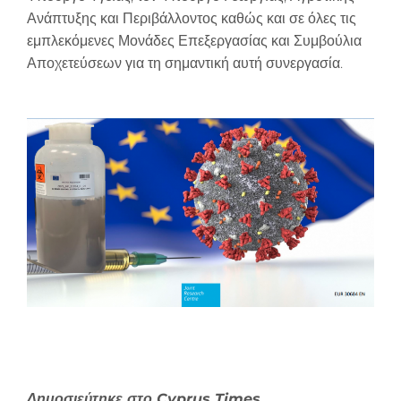
Ανάπτυξης και Περιβάλλοντος καθώς και σε όλες τις
εμπλεκόμενες Μονάδες Επεξεργασίας και Συμβούλια
Αποχετεύσεων για τη σημαντική αυτή συνεργασία.
Δημοσιεύτηκε στο Cyprus Times