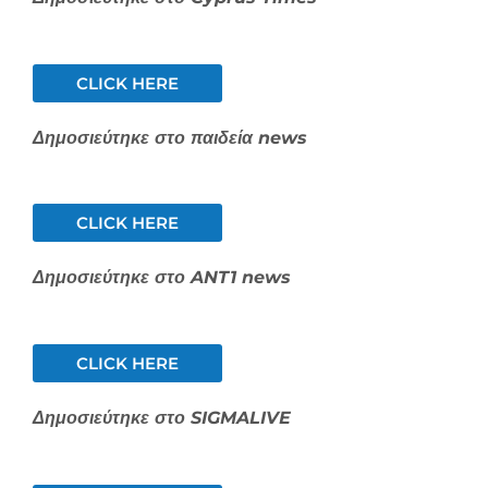
CLICK HERE
Δημοσιεύτηκε στο παιδεία news
CLICK HERE
Δημοσιεύτηκε στο ANT1 news
CLICK HERE
Δημοσιεύτηκε στο SIGMALIVE