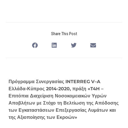
Share This Post
Πρόγραμμα Συνεργασίας
INTERREG
V
–
A
Ελλάδα-Κύπρος 2014-2020, πράξη «
T
4
H
–
Επιτόπια Διαχείριση Νοσοκομειακών Υγρών
Αποβλήτων με Στόχο τη Βελτίωση της Απόδοσης
των Εγκαταστάσεων Επεξεργασίας Λυμάτων και
της Αξιοποίησης των Εκροών»