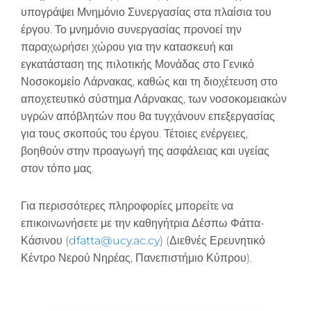
υπογράψει Μνημόνιο Συνεργασίας στα πλαίσια του
έργου. Το μνημόνιο συνεργασίας προνοεί την
παραχωρήσει χώρου για την κατασκευή και
εγκατάσταση της πιλοτικής Μονάδας στο Γενικό
Νοσοκομείο Λάρνακας, καθώς και τη διοχέτευση στο
αποχετευτικό σύστημα Λάρνακας, των νοσοκομειακών
υγρών απόβλητών που θα τυγχάνουν επεξεργασίας
για τους σκοπούς του έργου. Τέτοιες ενέργειες,
βοηθούν στην προαγωγή της ασφάλειας και υγείας
στον τόπο μας.
Για περισσότερες πληροφορίες μπορείτε να
επικοινωνήσετε με την καθηγήτρια Δέσπω Φάττα-
Κάσινου (
dfatta@ucy.ac.cy
) (Διεθνές Ερευνητικό
Κέντρο Νερού Νηρέας, Πανεπιστήμιο Κύπρου).