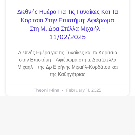
Διεθνής Ημέρα Για Τις Γυναίκες Και Τα
Κορίτσια Στην Επιστήμη: Αφιέρωμα
Στη Μ. Δρα Στέλλα Μιχαήλ –
11/02/2025
Διεθνής Ημέρα για τις Γυναίκες και τα Κορίτσια
στην Επιστήμη Αφιέρωμα στη μ. Δρα Στέλλα
Μιχαήλ της Δρ Ειρήνης Μιχαήλ-Κορδάτου και
της Καθηγήτριας
Theoni Mina
February 11, 2025