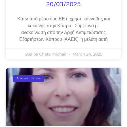
20/03/2025
Κάτω από μέσο όρο ΕΕ η χρήση κάνναβης και
κοκαΐνης στην Κύπρο Σύμφωνα με
ανακοίνωση από την Αρχή Αντιμετώπισης
Εξαρτήσεων Κύπρου (ΑΑΕΚ), η μελέτη αυτή
Stelios Chatzimichail
March 24, 2025
Articles In Press