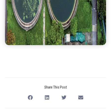
Share This Post