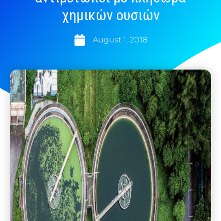
χημικών ουσιών
August 1, 2018