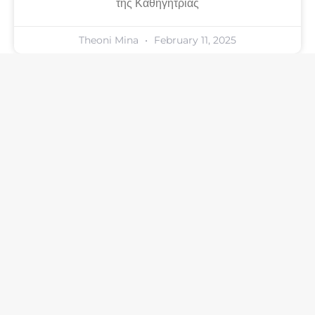
της Καθηγήτριας
Theoni Mina
February 11, 2025