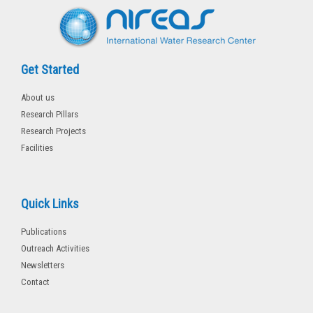
Get Started
About us
Research Pillars
Research Projects
Facilities
Quick Links
Publications
Outreach Activities
Newsletters
Contact